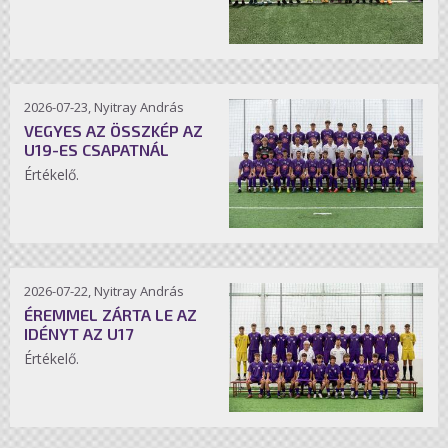
2026-07-23, Nyitray András
VEGYES AZ ÖSSZKÉP AZ
U19-ES CSAPATNÁL
Értékelő.
2026-07-22, Nyitray András
ÉREMMEL ZÁRTA LE AZ
IDÉNYT AZ U17
Értékelő.