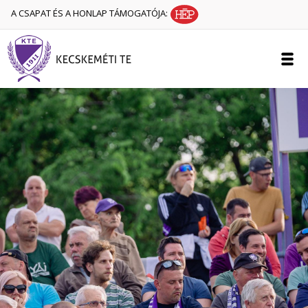
A CSAPAT ÉS A HONLAP TÁMOGATÓJA: