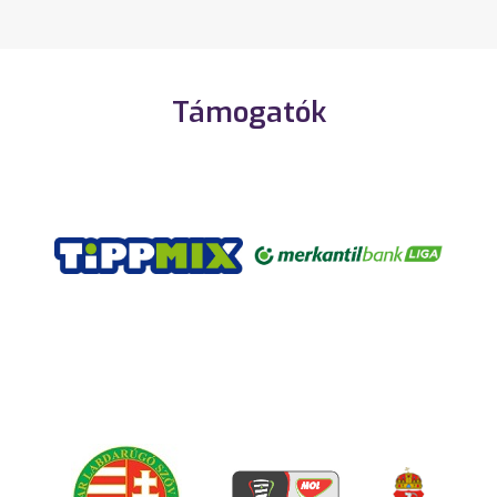
Támogatók