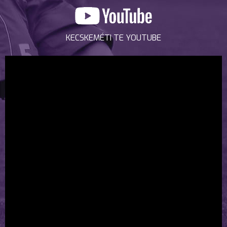
KECSKEMÉTI TE YOUTUBE