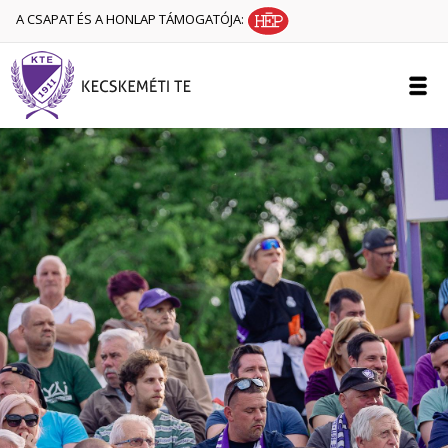
A CSAPAT ÉS A HONLAP TÁMOGATÓJA: