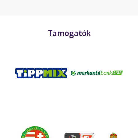
Támogatók