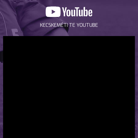
KECSKEMÉTI TE YOUTUBE