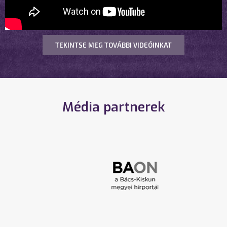
TEKINTSE MEG TOVÁBBI VIDEÓINKAT
Média partnerek