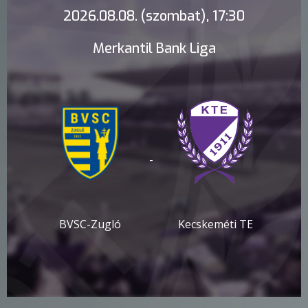
2026.08.08. (szombat), 17:30
Merkantil Bank Liga
-
BVSC-Zugló
Kecskeméti TE