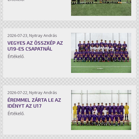
2026-07-23, Nyitray András
VEGYES AZ ÖSSZKÉP AZ
U19-ES CSAPATNÁL
Értékelő.
2026-07-22, Nyitray András
ÉREMMEL ZÁRTA LE AZ
IDÉNYT AZ U17
Értékelő.