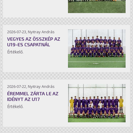
2026-07-23, Nyitray András
VEGYES AZ ÖSSZKÉP AZ
U19-ES CSAPATNÁL
Értékelő.
2026-07-22, Nyitray András
ÉREMMEL ZÁRTA LE AZ
IDÉNYT AZ U17
Értékelő.