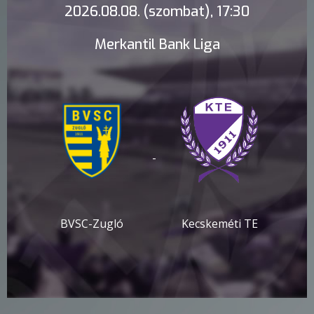
2026.08.08. (szombat), 17:30
Merkantil Bank Liga
-
BVSC-Zugló
Kecskeméti TE