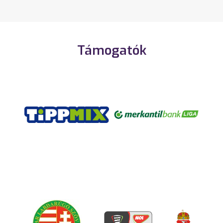
Támogatók