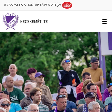
A CSAPAT ÉS A HONLAP TÁMOGATÓJA: