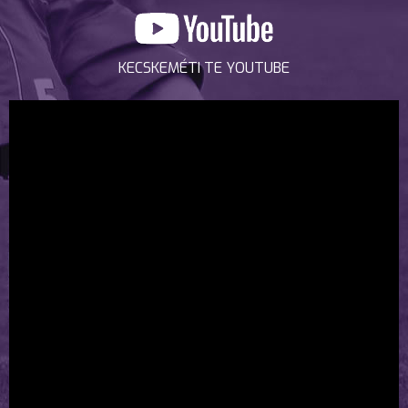
KECSKEMÉTI TE YOUTUBE