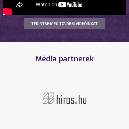
TEKINTSE MEG TOVÁBBI VIDEÓINKAT
Média partnerek