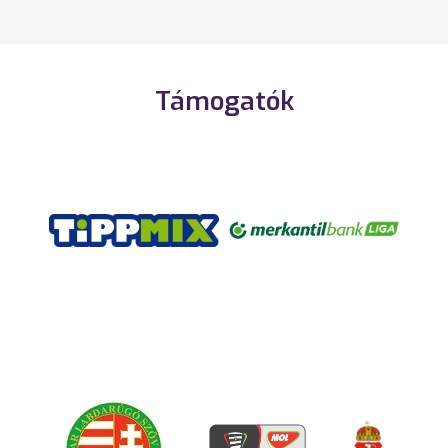
Támogatók