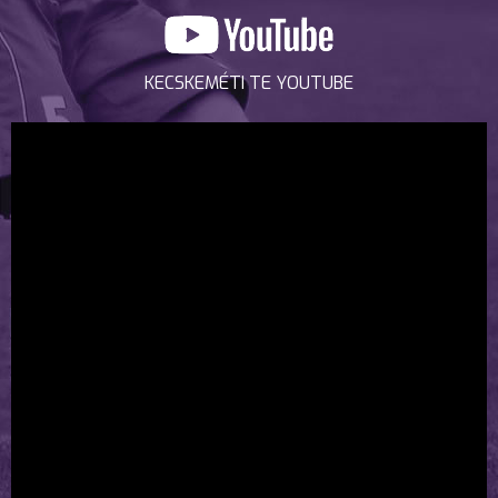
KECSKEMÉTI TE YOUTUBE