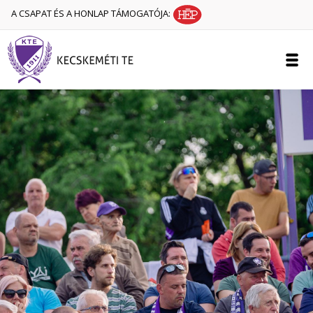
A CSAPAT ÉS A HONLAP TÁMOGATÓJA: