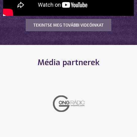
TEKINTSE MEG TOVÁBBI VIDEÓINKAT
Média partnerek