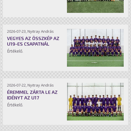
2026-07-23, Nyitray András
VEGYES AZ ÖSSZKÉP AZ
U19-ES CSAPATNÁL
Értékelő.
2026-07-22, Nyitray András
ÉREMMEL ZÁRTA LE AZ
IDÉNYT AZ U17
Értékelő.