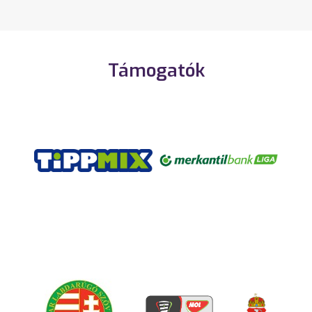
Támogatók