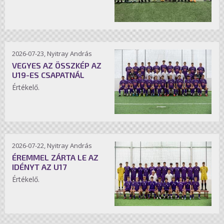
2026-07-23, Nyitray András
VEGYES AZ ÖSSZKÉP AZ
U19-ES CSAPATNÁL
Értékelő.
2026-07-22, Nyitray András
ÉREMMEL ZÁRTA LE AZ
IDÉNYT AZ U17
Értékelő.