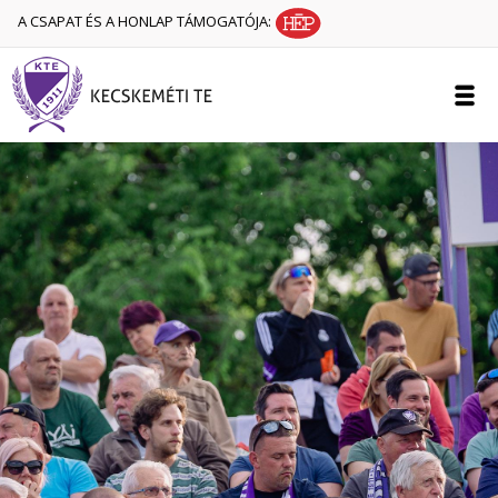
A CSAPAT ÉS A HONLAP TÁMOGATÓJA: