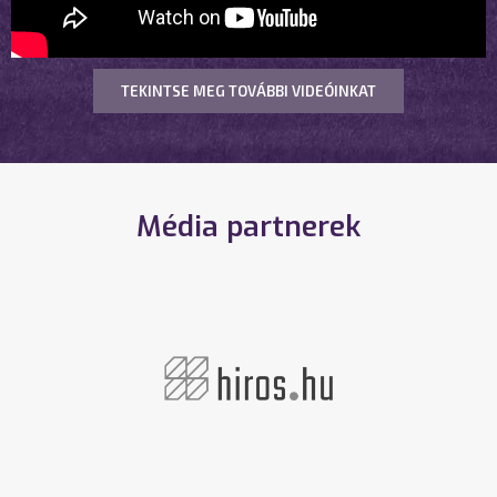
TEKINTSE MEG TOVÁBBI VIDEÓINKAT
Média partnerek