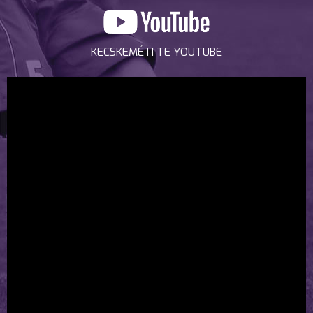
KECSKEMÉTI TE YOUTUBE