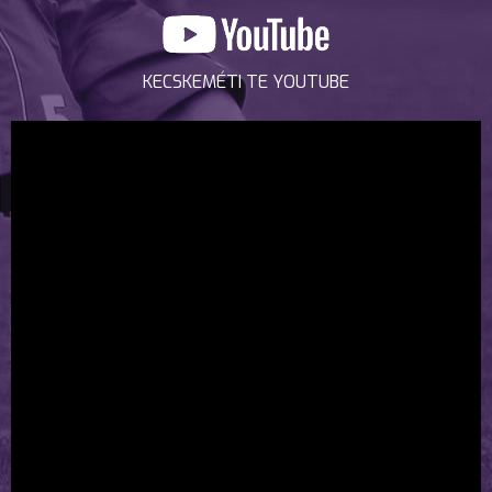
KECSKEMÉTI TE YOUTUBE