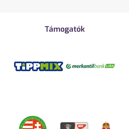
Támogatók