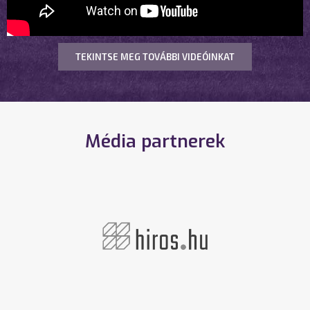
TEKINTSE MEG TOVÁBBI VIDEÓINKAT
Média partnerek