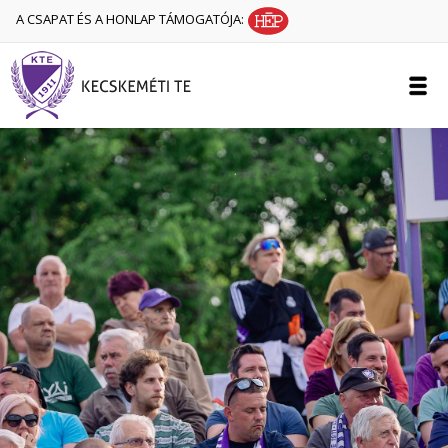
A CSAPAT ÉS A HONLAP TÁMOGATÓJA: