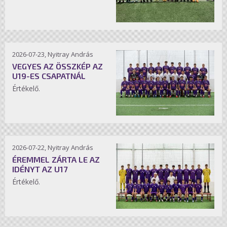
2026-07-23, Nyitray András
VEGYES AZ ÖSSZKÉP AZ
U19-ES CSAPATNÁL
Értékelő.
2026-07-22, Nyitray András
ÉREMMEL ZÁRTA LE AZ
IDÉNYT AZ U17
Értékelő.