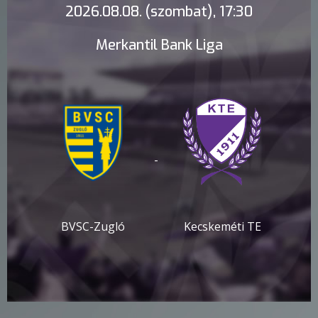
2026.08.08. (szombat), 17:30
Merkantil Bank Liga
-
BVSC-Zugló
Kecskeméti TE