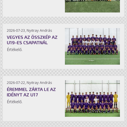
2026-07-23, Nyitray András
VEGYES AZ ÖSSZKÉP AZ
U19-ES CSAPATNÁL
Értékelő.
2026-07-22, Nyitray András
ÉREMMEL ZÁRTA LE AZ
IDÉNYT AZ U17
Értékelő.