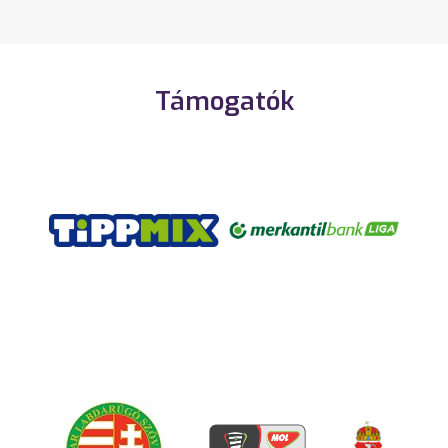
Támogatók