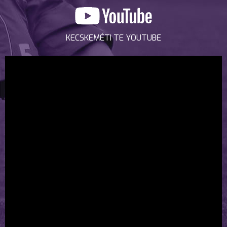
KECSKEMÉTI TE YOUTUBE