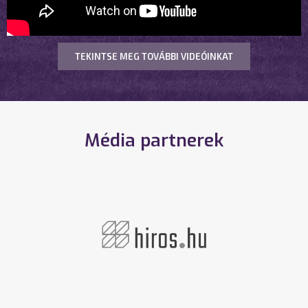
TEKINTSE MEG TOVÁBBI VIDEÓINKAT
Média partnerek