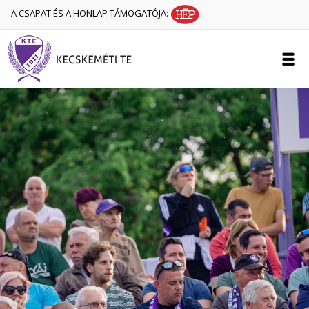
A CSAPAT ÉS A HONLAP TÁMOGATÓJA: