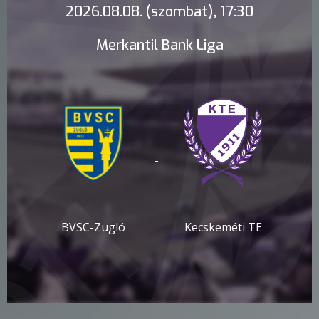
2026.08.08. (szombat), 17:30
Merkantil Bank Liga
-
BVSC-Zugló
Kecskeméti TE