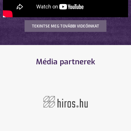
TEKINTSE MEG TOVÁBBI VIDEÓINKAT
Média partnerek