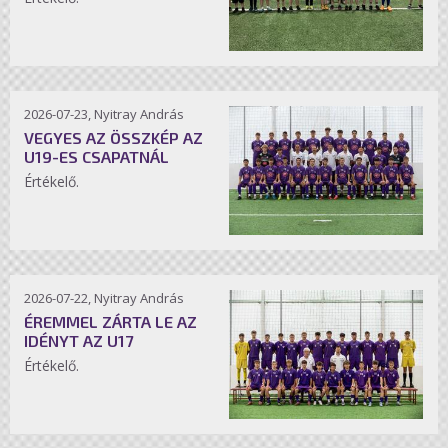
2026-07-23, Nyitray András
VEGYES AZ ÖSSZKÉP AZ
U19-ES CSAPATNÁL
Értékelő.
2026-07-22, Nyitray András
ÉREMMEL ZÁRTA LE AZ
IDÉNYT AZ U17
Értékelő.