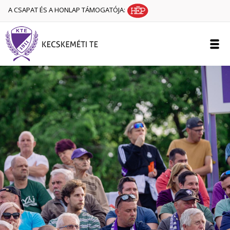
A CSAPAT ÉS A HONLAP TÁMOGATÓJA: