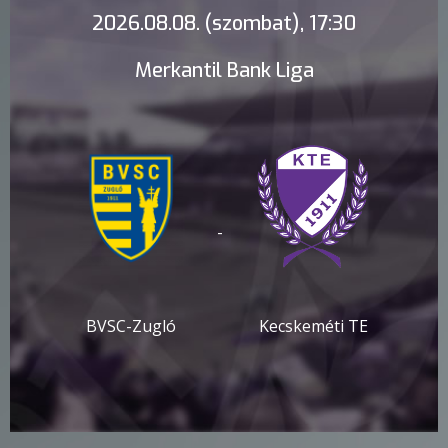
2026.08.08. (szombat), 17:30
Merkantil Bank Liga
-
BVSC-Zugló
Kecskeméti TE