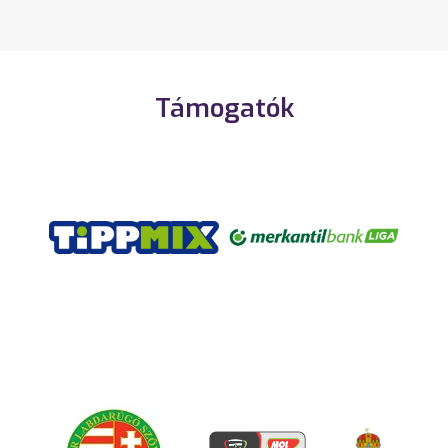
Támogatók