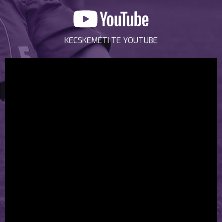
KECSKEMÉTI TE YOUTUBE