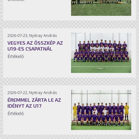
2026-07-23, Nyitray András
VEGYES AZ ÖSSZKÉP AZ
U19-ES CSAPATNÁL
Értékelő.
2026-07-22, Nyitray András
ÉREMMEL ZÁRTA LE AZ
IDÉNYT AZ U17
Értékelő.