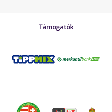
Támogatók