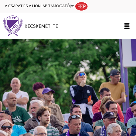
A CSAPAT ÉS A HONLAP TÁMOGATÓJA: