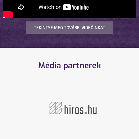
TEKINTSE MEG TOVÁBBI VIDEÓINKAT
Média partnerek