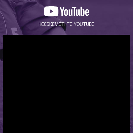
KECSKEMÉTI TE YOUTUBE