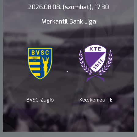
2026.08.08. (szombat), 17:30
Merkantil Bank Liga
-
BVSC-Zugló
Kecskeméti TE