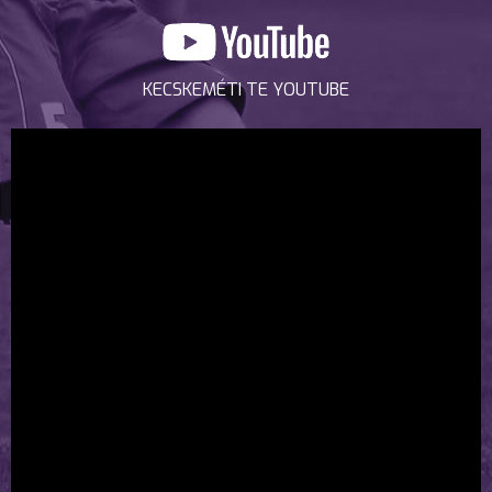
KECSKEMÉTI TE YOUTUBE