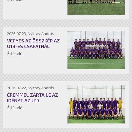
2026-07-23, Nyitray András
VEGYES AZ ÖSSZKÉP AZ
U19-ES CSAPATNÁL
Értékelő.
2026-07-22, Nyitray András
ÉREMMEL ZÁRTA LE AZ
IDÉNYT AZ U17
Értékelő.