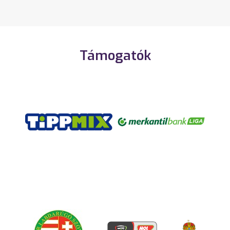
Támogatók