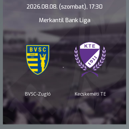
2026.08.08. (szombat), 17:30
Merkantil Bank Liga
-
BVSC-Zugló
Kecskeméti TE