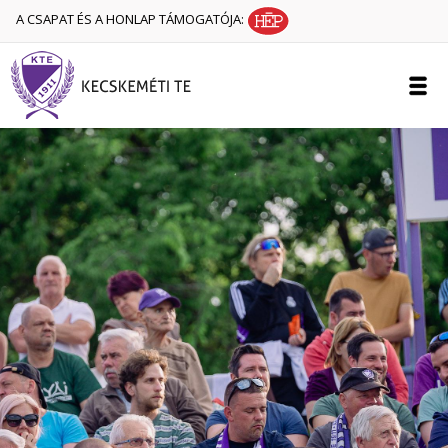
A CSAPAT ÉS A HONLAP TÁMOGATÓJA: