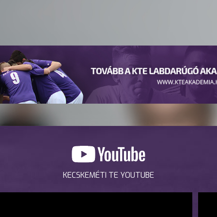
KECSKEMÉTI TE YOUTUBE