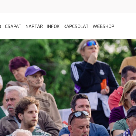
B
CSAPAT
NAPTÁR
INFÓK
KAPCSOLAT
WEBSHOP