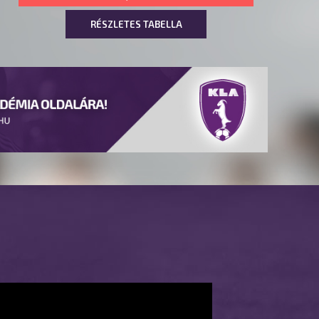
RÉSZLETES TABELLA