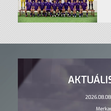
AKTUÁLI
2026.08.08.
Merkan