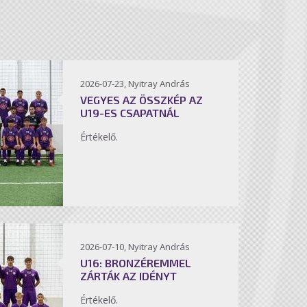
2026-07-23, Nyitray András
VEGYES AZ ÖSSZKÉP AZ
U19-ES CSAPATNÁL
Értékelő.
2026-07-10, Nyitray András
U16: BRONZÉREMMEL
ZÁRTÁK AZ IDÉNYT
Értékelő.