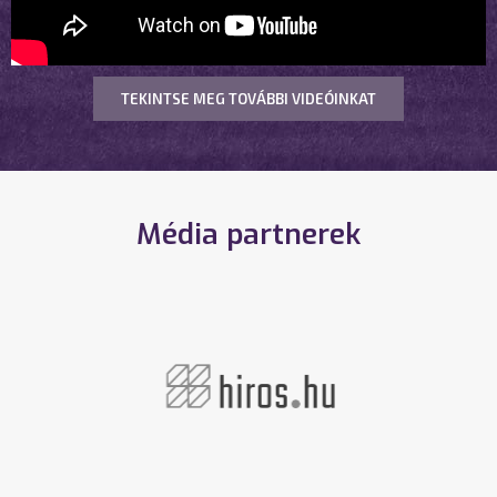
TEKINTSE MEG TOVÁBBI VIDEÓINKAT
Média partnerek