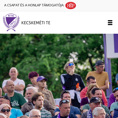
A CSAPAT ÉS A HONLAP TÁMOGATÓJA: