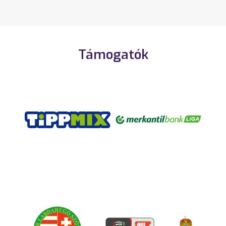
Támogatók