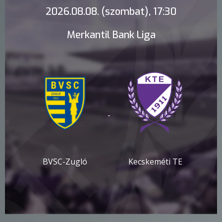
2026.08.08. (szombat), 17:30
Merkantil Bank Liga
-
BVSC-Zugló
Kecskeméti TE