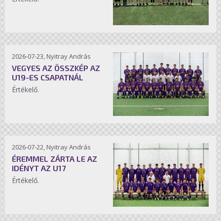
2026-07-23, Nyitray András
VEGYES AZ ÖSSZKÉP AZ
U19-ES CSAPATNÁL
Értékelő.
2026-07-22, Nyitray András
ÉREMMEL ZÁRTA LE AZ
IDÉNYT AZ U17
Értékelő.