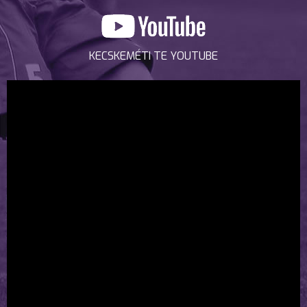
KECSKEMÉTI TE YOUTUBE