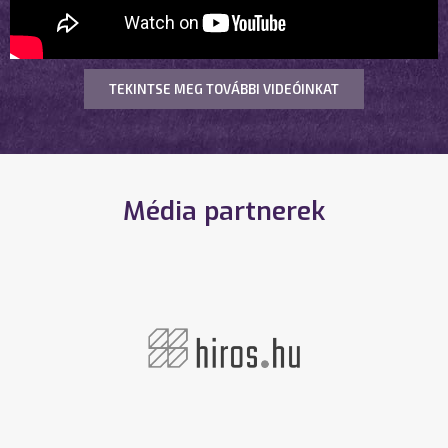
TEKINTSE MEG TOVÁBBI VIDEÓINKAT
Média partnerek