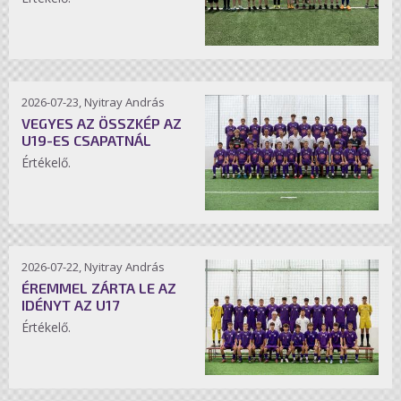
2026-07-23, Nyitray András
VEGYES AZ ÖSSZKÉP AZ
U19-ES CSAPATNÁL
Értékelő.
2026-07-22, Nyitray András
ÉREMMEL ZÁRTA LE AZ
IDÉNYT AZ U17
Értékelő.