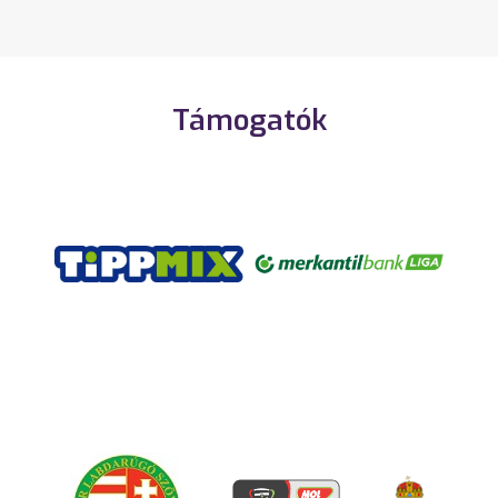
Támogatók