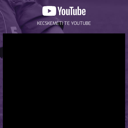
KECSKEMÉTI TE YOUTUBE