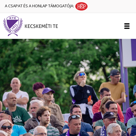
A CSAPAT ÉS A HONLAP TÁMOGATÓJA: