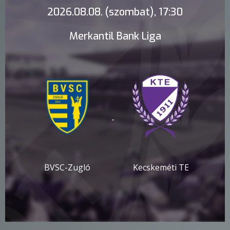
2026.08.08. (szombat), 17:30
Merkantil Bank Liga
-
BVSC-Zugló
Kecskeméti TE