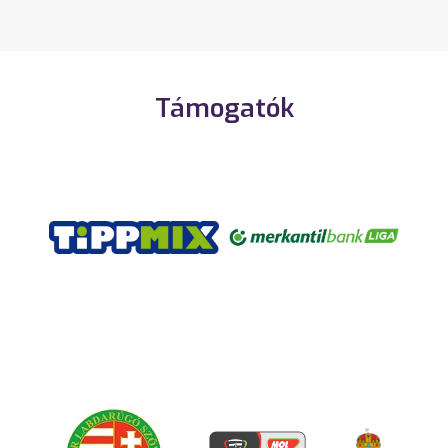
Támogatók