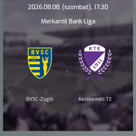
2026.08.08. (szombat), 17:30
Merkantil Bank Liga
-
BVSC-Zugló
Kecskeméti TE