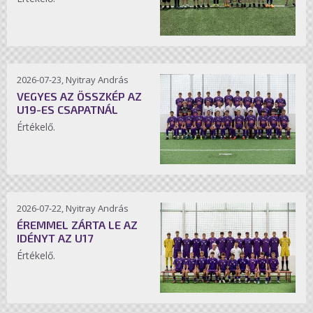
2026-07-23, Nyitray András
VEGYES AZ ÖSSZKÉP AZ
U19-ES CSAPATNÁL
Értékelő.
2026-07-22, Nyitray András
ÉREMMEL ZÁRTA LE AZ
IDÉNYT AZ U17
Értékelő.