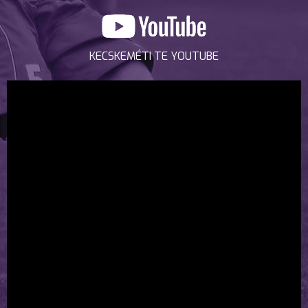
KECSKEMÉTI TE YOUTUBE