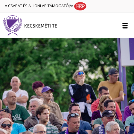
A CSAPAT ÉS A HONLAP TÁMOGATÓJA: