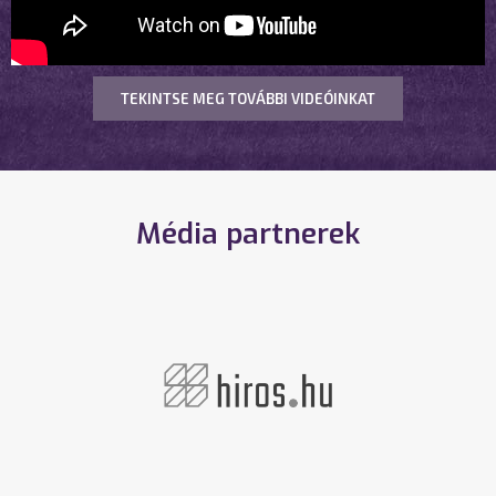
TEKINTSE MEG TOVÁBBI VIDEÓINKAT
Média partnerek