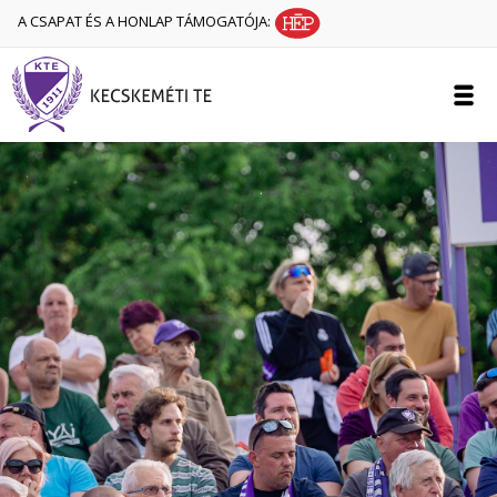
A CSAPAT ÉS A HONLAP TÁMOGATÓJA: