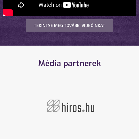
TEKINTSE MEG TOVÁBBI VIDEÓINKAT
Média partnerek