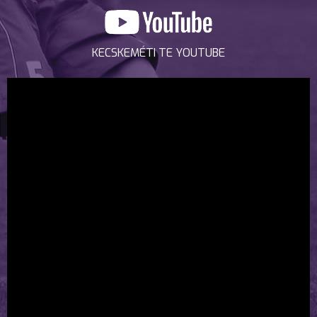
KECSKEMÉTI TE YOUTUBE