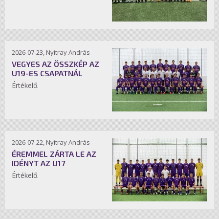
2026-07-23, Nyitray András
VEGYES AZ ÖSSZKÉP AZ
U19-ES CSAPATNÁL
Értékelő.
2026-07-22, Nyitray András
ÉREMMEL ZÁRTA LE AZ
IDÉNYT AZ U17
Értékelő.