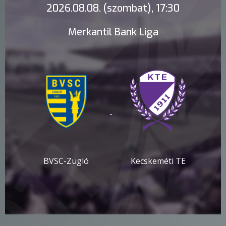
2026.08.08. (szombat), 17:30
Merkantil Bank Liga
-
BVSC-Zugló
Kecskeméti TE