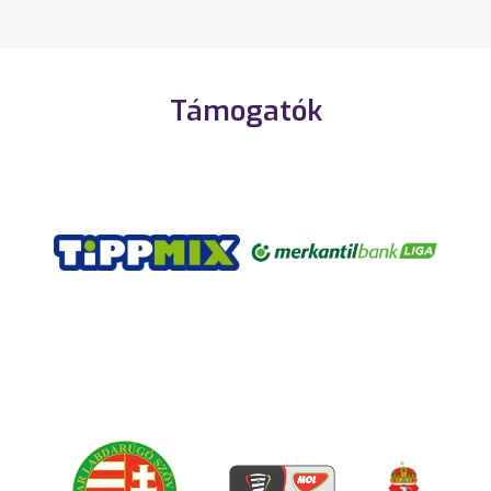
Támogatók