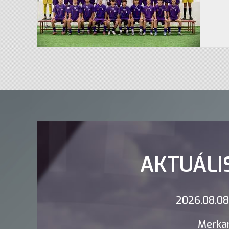
AKTUÁLI
2026.08.08.
Merkan