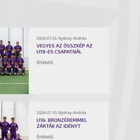
2026-07-23, Nyitray András
VEGYES AZ ÖSSZKÉP AZ
U19-ES CSAPATNÁL
Értékelő.
2026-07-10, Nyitray András
U16: BRONZÉREMMEL
ZÁRTÁK AZ IDÉNYT
Értékelő.