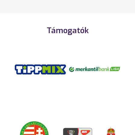
Támogatók