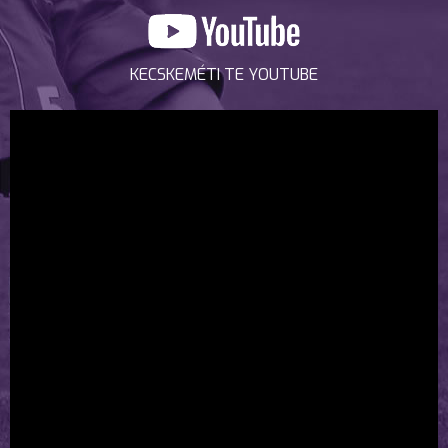
KECSKEMÉTI TE YOUTUBE