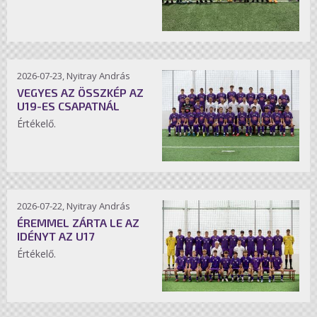
2026-07-23, Nyitray András
VEGYES AZ ÖSSZKÉP AZ
U19-ES CSAPATNÁL
Értékelő.
2026-07-22, Nyitray András
ÉREMMEL ZÁRTA LE AZ
IDÉNYT AZ U17
Értékelő.