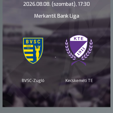
2026.08.08. (szombat), 17:30
Merkantil Bank Liga
-
BVSC-Zugló
Kecskeméti TE