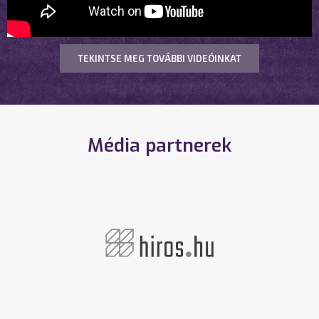
TEKINTSE MEG TOVÁBBI VIDEÓINKAT
Média partnerek