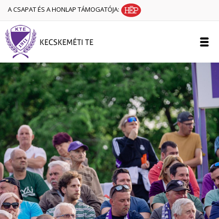
A CSAPAT ÉS A HONLAP TÁMOGATÓJA: