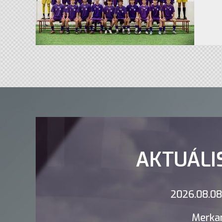
AKTUÁLI
2026.08.08.
Merkan