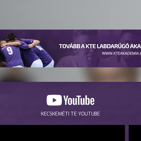
KECSKEMÉTI TE YOUTUBE