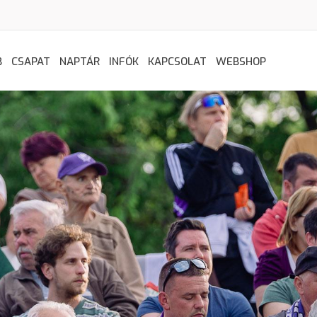
B
CSAPAT
NAPTÁR
INFÓK
KAPCSOLAT
WEBSHOP