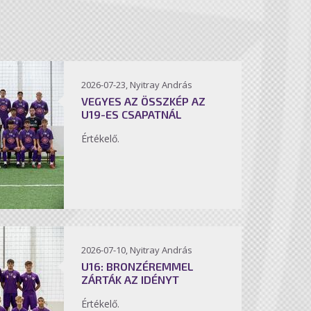
2026-07-23, Nyitray András
VEGYES AZ ÖSSZKÉP AZ
U19-ES CSAPATNÁL
Értékelő.
2026-07-10, Nyitray András
U16: BRONZÉREMMEL
ZÁRTÁK AZ IDÉNYT
Értékelő.