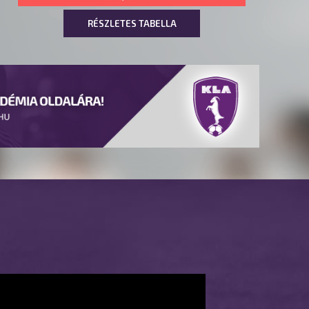
RÉSZLETES TABELLA