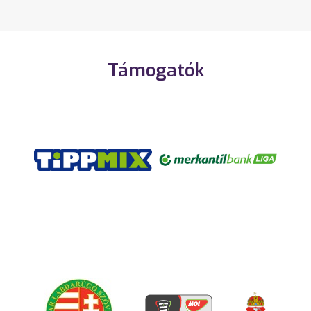
Támogatók