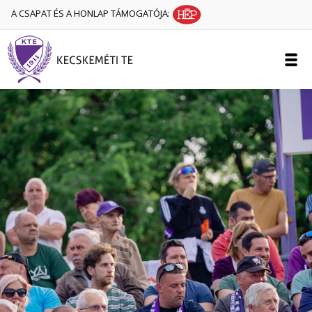
A CSAPAT ÉS A HONLAP TÁMOGATÓJA: