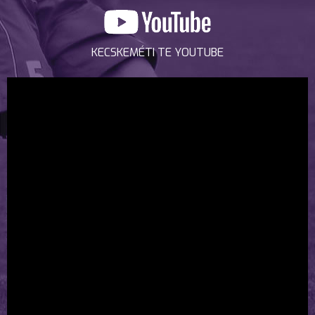
KECSKEMÉTI TE YOUTUBE