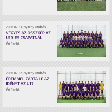
2026-07-23, Nyitray András
VEGYES AZ ÖSSZKÉP AZ
U19-ES CSAPATNÁL
Értékelő.
2026-07-22, Nyitray András
ÉREMMEL ZÁRTA LE AZ
IDÉNYT AZ U17
Értékelő.