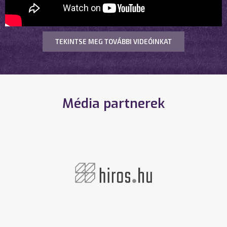
TEKINTSE MEG TOVÁBBI VIDEÓINKAT
Média partnerek