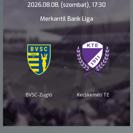
2026.08.08. (szombat), 17:30
Merkantil Bank Liga
-
BVSC-Zugló
Kecskeméti TE