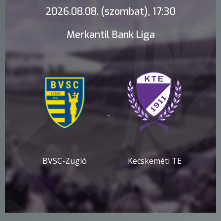
2026.08.08. (szombat), 17:30
Merkantil Bank Liga
-
BVSC-Zugló
Kecskeméti TE