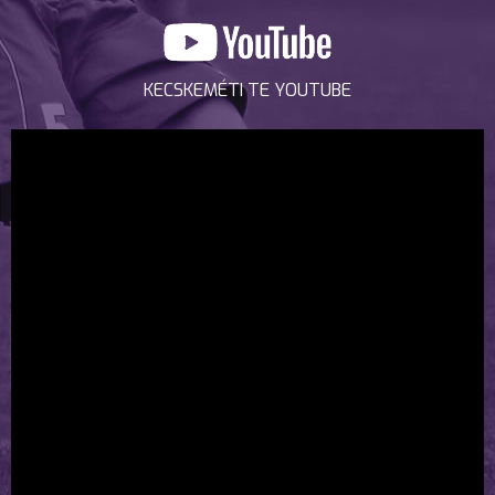
KECSKEMÉTI TE YOUTUBE