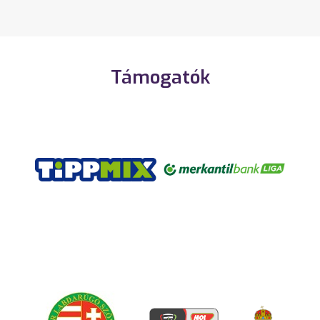
Támogatók