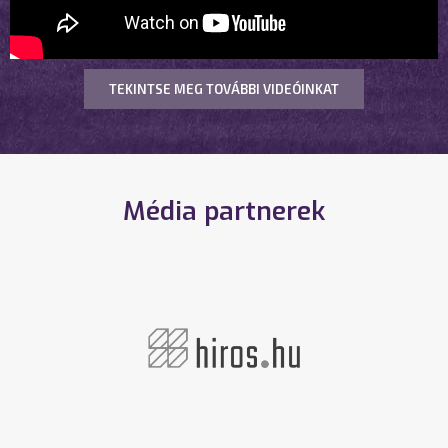
TEKINTSE MEG TOVÁBBI VIDEÓINKAT
Média partnerek