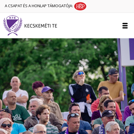
A CSAPAT ÉS A HONLAP TÁMOGATÓJA: