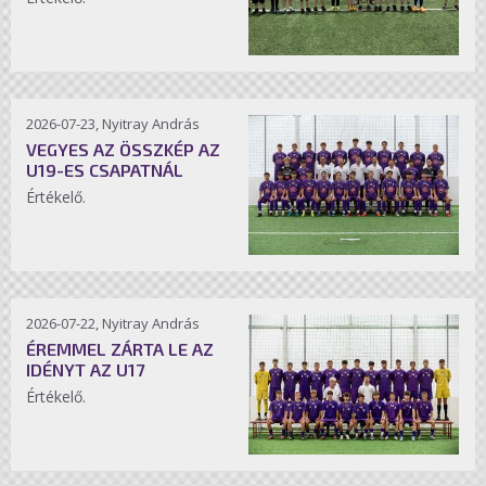
2026-07-23, Nyitray András
VEGYES AZ ÖSSZKÉP AZ
U19-ES CSAPATNÁL
Értékelő.
2026-07-22, Nyitray András
ÉREMMEL ZÁRTA LE AZ
IDÉNYT AZ U17
Értékelő.