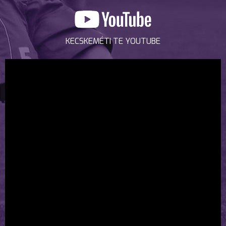
KECSKEMÉTI TE YOUTUBE