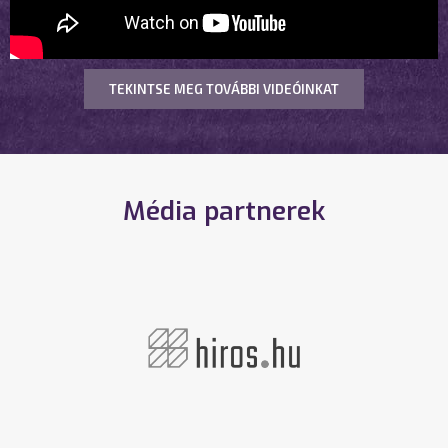
TEKINTSE MEG TOVÁBBI VIDEÓINKAT
Média partnerek