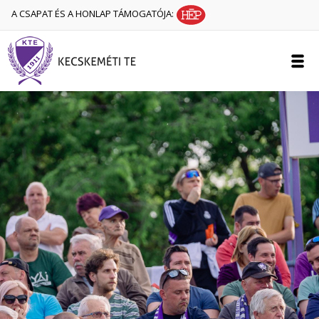
A CSAPAT ÉS A HONLAP TÁMOGATÓJA: