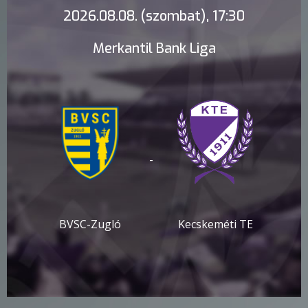
2026.08.08. (szombat), 17:30
Merkantil Bank Liga
-
BVSC-Zugló
Kecskeméti TE