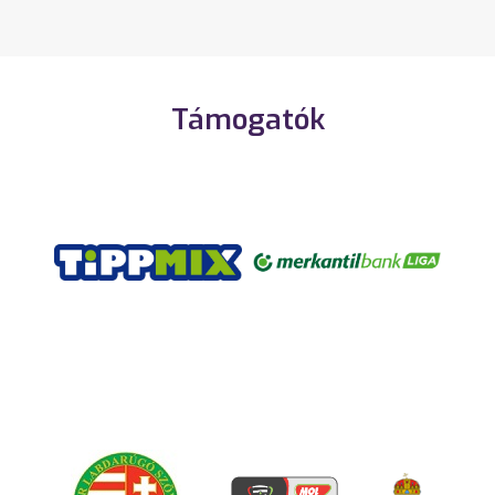
Támogatók