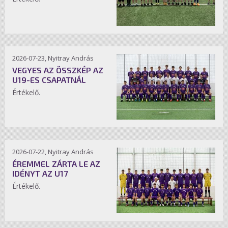
2026-07-23, Nyitray András
VEGYES AZ ÖSSZKÉP AZ
U19-ES CSAPATNÁL
Értékelő.
2026-07-22, Nyitray András
ÉREMMEL ZÁRTA LE AZ
IDÉNYT AZ U17
Értékelő.