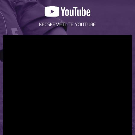
KECSKEMÉTI TE YOUTUBE