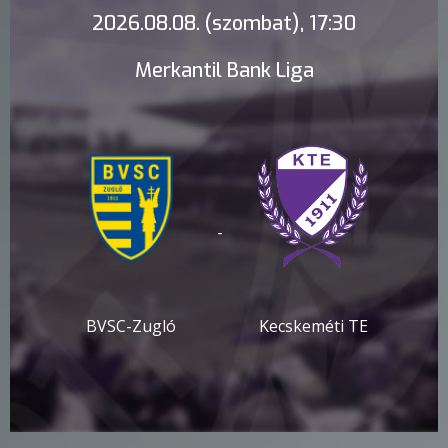
2026.08.08. (szombat), 17:30
Merkantil Bank Liga
-
BVSC-Zugló
Kecskeméti TE