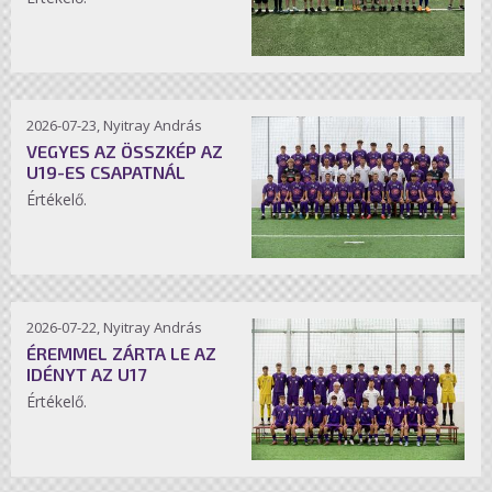
2026-07-23, Nyitray András
VEGYES AZ ÖSSZKÉP AZ
U19-ES CSAPATNÁL
Értékelő.
2026-07-22, Nyitray András
ÉREMMEL ZÁRTA LE AZ
IDÉNYT AZ U17
Értékelő.