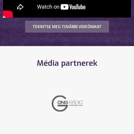
TEKINTSE MEG TOVÁBBI VIDEÓINKAT
Média partnerek