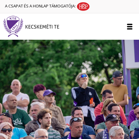
A CSAPAT ÉS A HONLAP TÁMOGATÓJA: