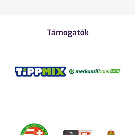
Támogatók