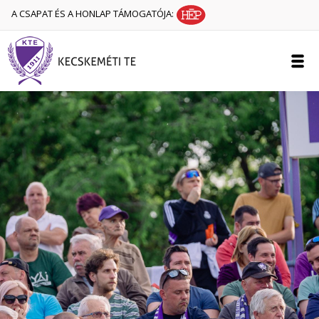
A CSAPAT ÉS A HONLAP TÁMOGATÓJA: