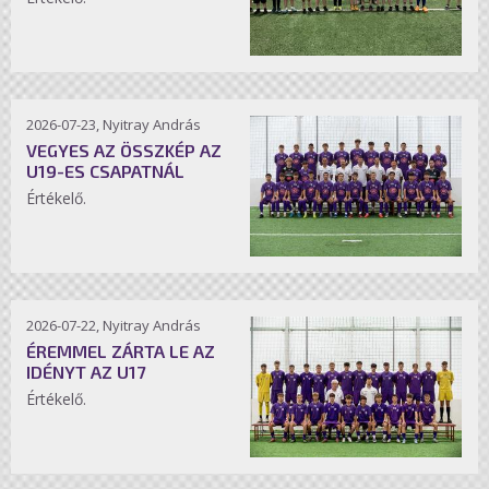
2026-07-23, Nyitray András
VEGYES AZ ÖSSZKÉP AZ
U19-ES CSAPATNÁL
Értékelő.
2026-07-22, Nyitray András
ÉREMMEL ZÁRTA LE AZ
IDÉNYT AZ U17
Értékelő.