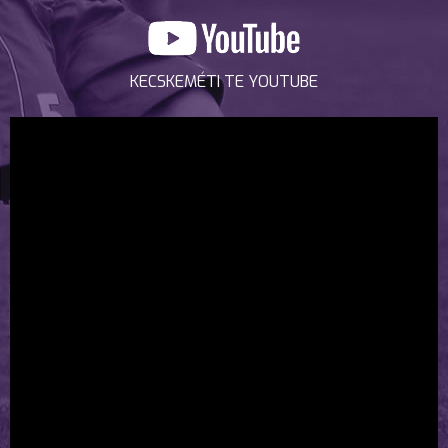
KECSKEMÉTI TE YOUTUBE