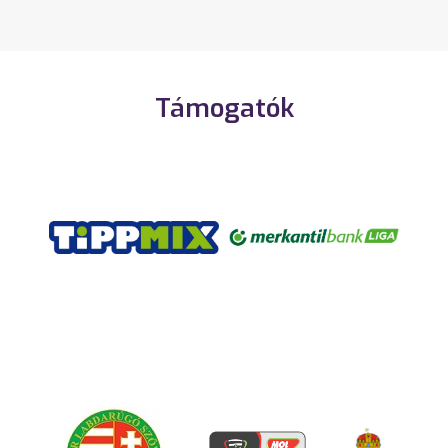
Támogatók