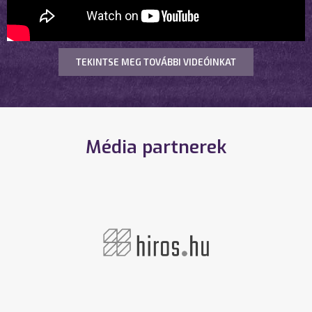
TEKINTSE MEG TOVÁBBI VIDEÓINKAT
Média partnerek