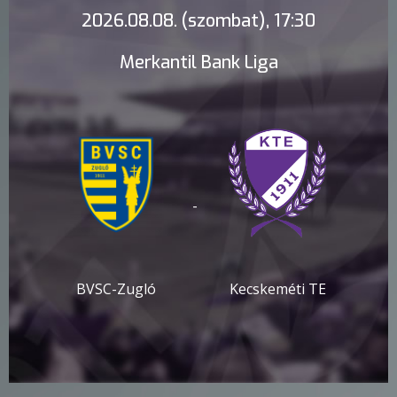
2026.08.08. (szombat), 17:30
Merkantil Bank Liga
-
BVSC-Zugló
Kecskeméti TE