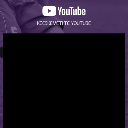
KECSKEMÉTI TE YOUTUBE