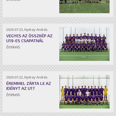
2026-07-23, Nyitray András
VEGYES AZ ÖSSZKÉP AZ
U19-ES CSAPATNÁL
Értékelő.
2026-07-22, Nyitray András
ÉREMMEL ZÁRTA LE AZ
IDÉNYT AZ U17
Értékelő.