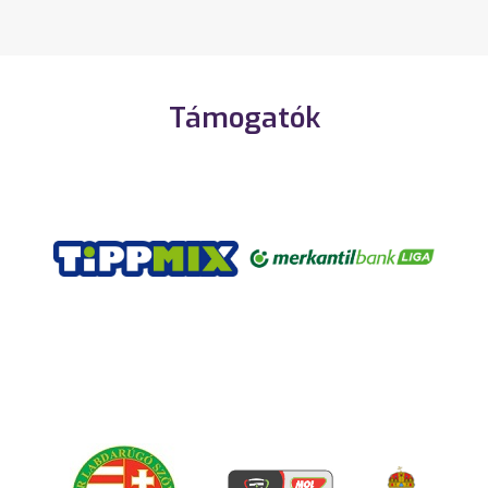
Támogatók