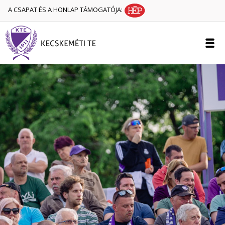
A CSAPAT ÉS A HONLAP TÁMOGATÓJA: