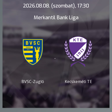
2026.08.08. (szombat), 17:30
Merkantil Bank Liga
-
BVSC-Zugló
Kecskeméti TE