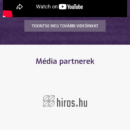
TEKINTSE MEG TOVÁBBI VIDEÓINKAT
Média partnerek