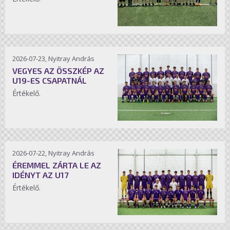
2026-07-23, Nyitray András
VEGYES AZ ÖSSZKÉP AZ
U19-ES CSAPATNÁL
Értékelő.
2026-07-22, Nyitray András
ÉREMMEL ZÁRTA LE AZ
IDÉNYT AZ U17
Értékelő.