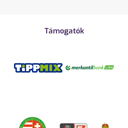
Támogatók