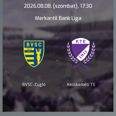
2026.08.08. (szombat), 17:30
Merkantil Bank Liga
-
BVSC-Zugló
Kecskeméti TE