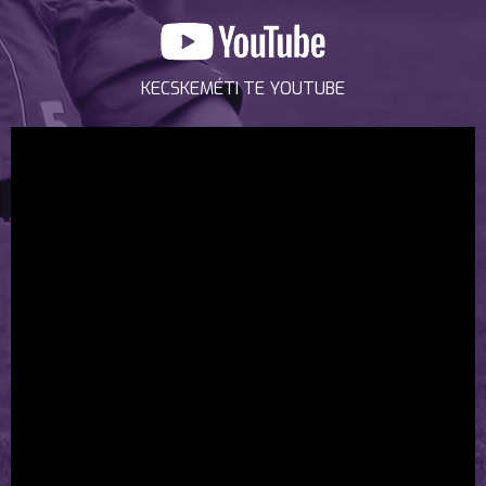
KECSKEMÉTI TE YOUTUBE