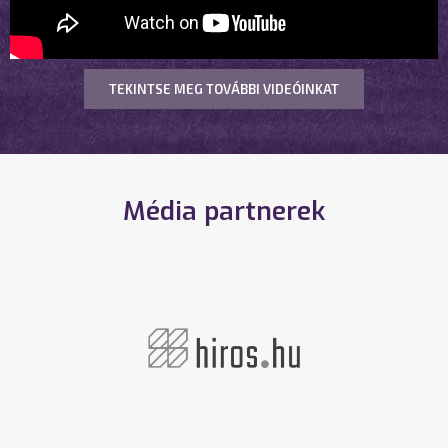
TEKINTSE MEG TOVÁBBI VIDEÓINKAT
Média partnerek