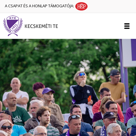
A CSAPAT ÉS A HONLAP TÁMOGATÓJA: