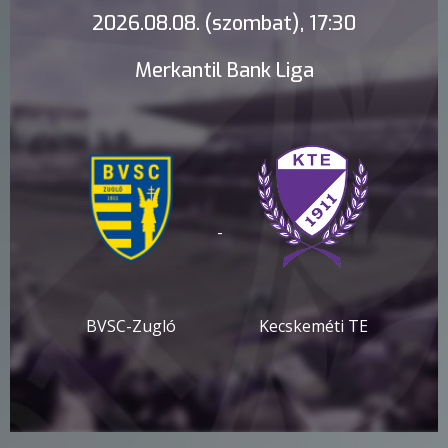
2026.08.08. (szombat), 17:30
Merkantil Bank Liga
-
BVSC-Zugló
Kecskeméti TE