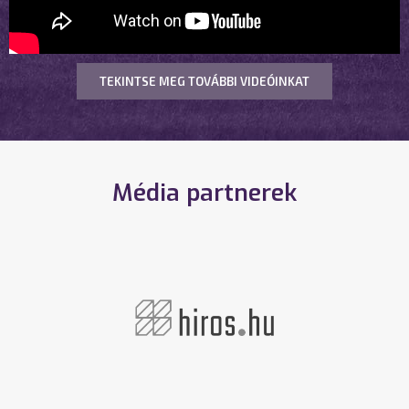
TEKINTSE MEG TOVÁBBI VIDEÓINKAT
Média partnerek