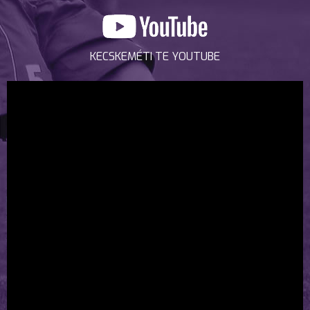
KECSKEMÉTI TE YOUTUBE