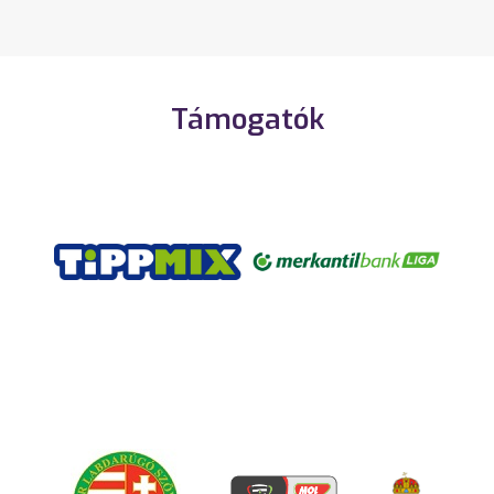
Támogatók