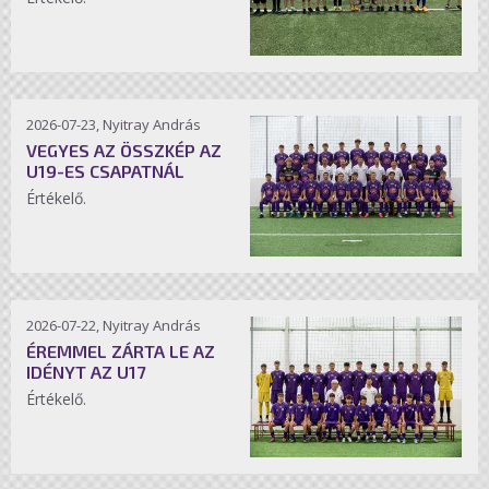
2026-07-23, Nyitray András
VEGYES AZ ÖSSZKÉP AZ
U19-ES CSAPATNÁL
Értékelő.
2026-07-22, Nyitray András
ÉREMMEL ZÁRTA LE AZ
IDÉNYT AZ U17
Értékelő.