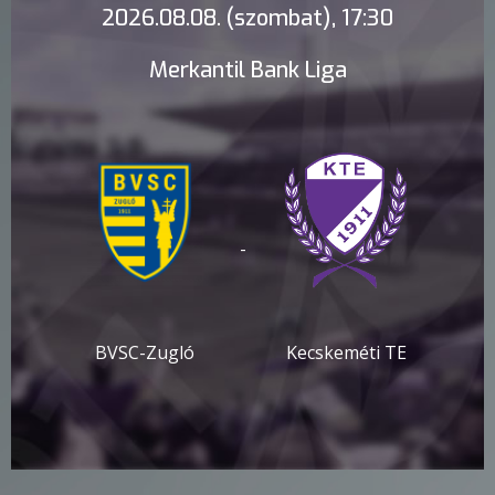
2026.08.08. (szombat), 17:30
Merkantil Bank Liga
-
BVSC-Zugló
Kecskeméti TE