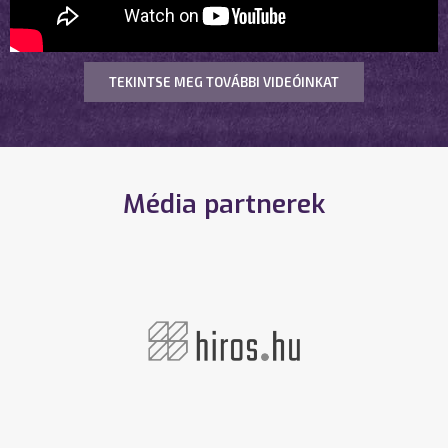
TEKINTSE MEG TOVÁBBI VIDEÓINKAT
Média partnerek