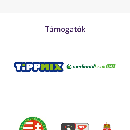
Támogatók