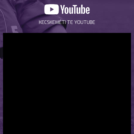
KECSKEMÉTI TE YOUTUBE