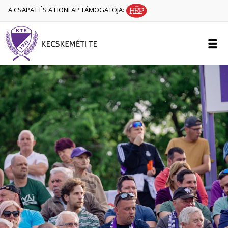
A CSAPAT ÉS A HONLAP TÁMOGATÓJA: