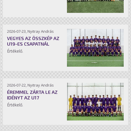
2026-07-23, Nyitray András
VEGYES AZ ÖSSZKÉP AZ
U19-ES CSAPATNÁL
Értékelő.
2026-07-22, Nyitray András
ÉREMMEL ZÁRTA LE AZ
IDÉNYT AZ U17
Értékelő.