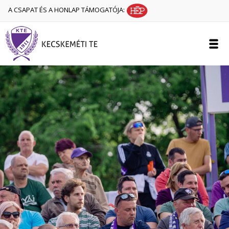
A CSAPAT ÉS A HONLAP TÁMOGATÓJA: