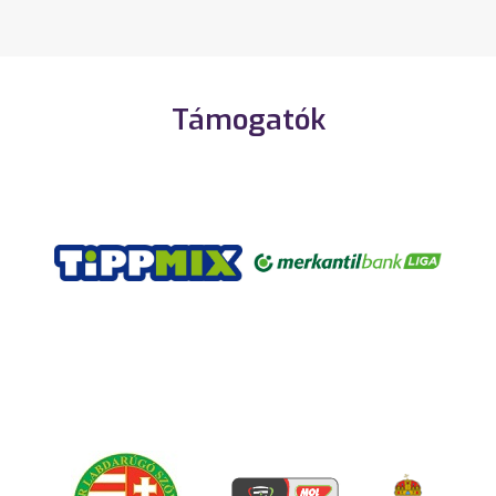
Támogatók