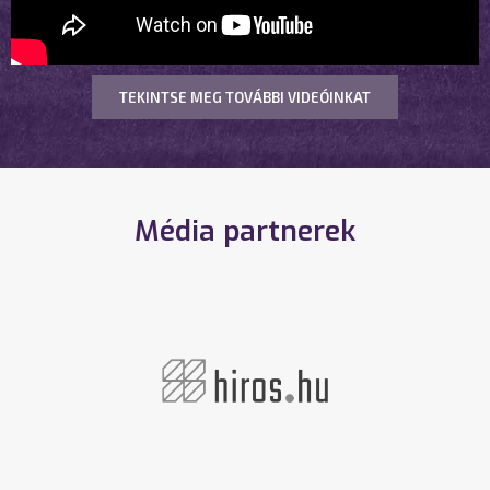
TEKINTSE MEG TOVÁBBI VIDEÓINKAT
Média partnerek