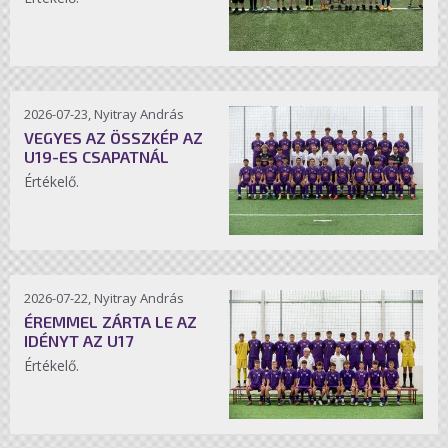
2026-07-23, Nyitray András
VEGYES AZ ÖSSZKÉP AZ
U19-ES CSAPATNÁL
Értékelő.
2026-07-22, Nyitray András
ÉREMMEL ZÁRTA LE AZ
IDÉNYT AZ U17
Értékelő.