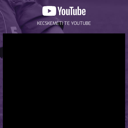
KECSKEMÉTI TE YOUTUBE