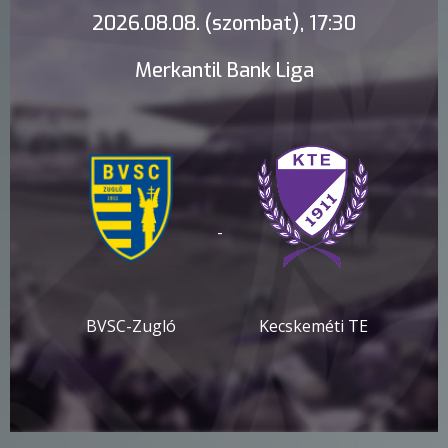
2026.08.08. (szombat), 17:30
Merkantil Bank Liga
-
BVSC-Zugló
Kecskeméti TE