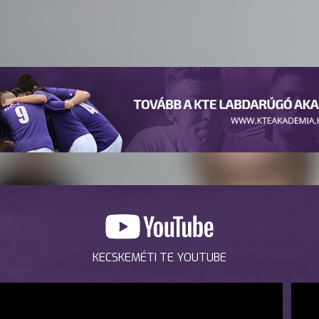
KECSKEMÉTI TE YOUTUBE