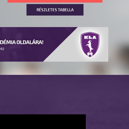
RÉSZLETES TABELLA