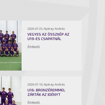
2026-07-23, Nyitray András
VEGYES AZ ÖSSZKÉP AZ
U19-ES CSAPATNÁL
Értékelő.
2026-07-10, Nyitray András
U16: BRONZÉREMMEL
ZÁRTÁK AZ IDÉNYT
Értékelő.