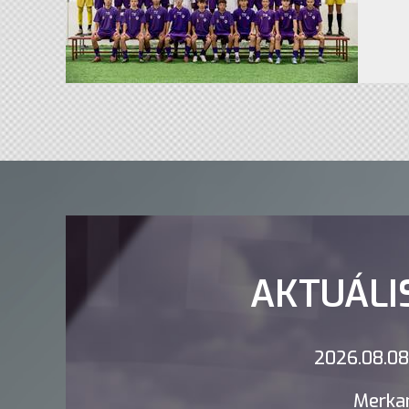
AKTUÁLI
2026.08.08.
Merkan