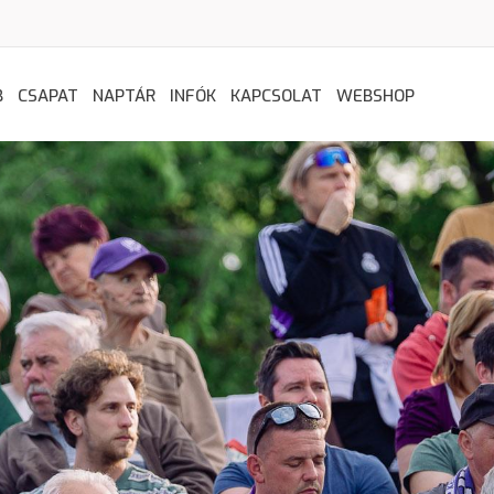
B
CSAPAT
NAPTÁR
INFÓK
KAPCSOLAT
WEBSHOP