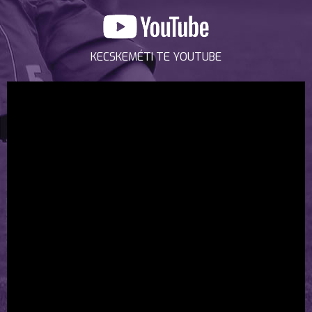
KECSKEMÉTI TE YOUTUBE