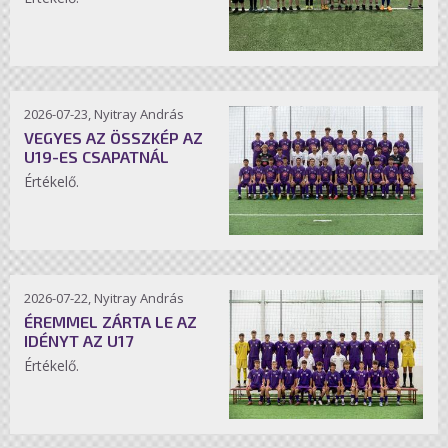
2026-07-23, Nyitray András
VEGYES AZ ÖSSZKÉP AZ
U19-ES CSAPATNÁL
Értékelő.
2026-07-22, Nyitray András
ÉREMMEL ZÁRTA LE AZ
IDÉNYT AZ U17
Értékelő.