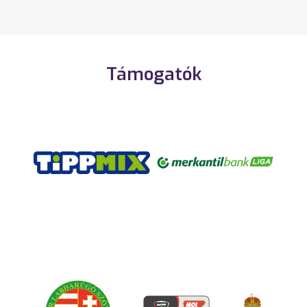
Támogatók