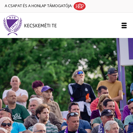
A CSAPAT ÉS A HONLAP TÁMOGATÓJA: