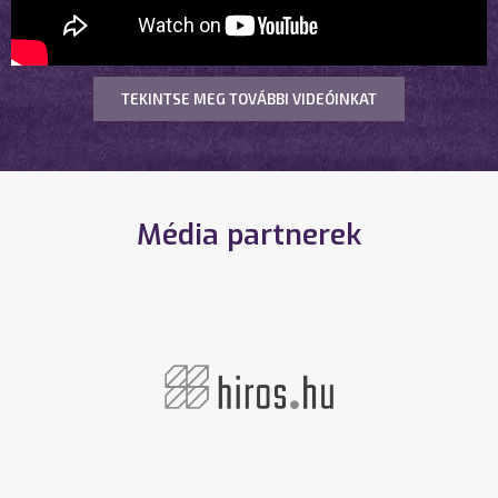
TEKINTSE MEG TOVÁBBI VIDEÓINKAT
Média partnerek