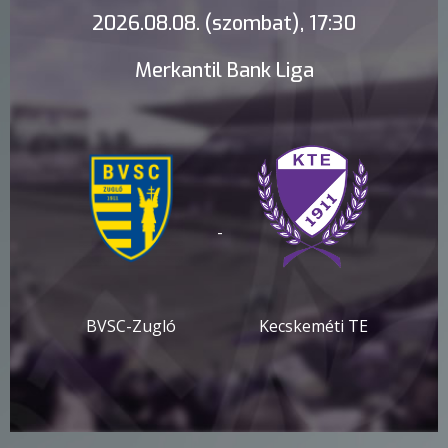
2026.08.08. (szombat), 17:30
Merkantil Bank Liga
-
BVSC-Zugló
Kecskeméti TE