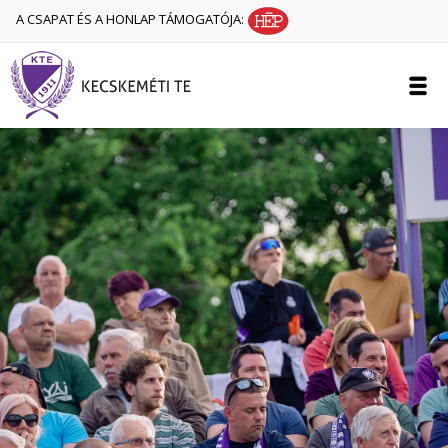
A CSAPAT ÉS A HONLAP TÁMOGATÓJA: