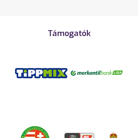
Támogatók