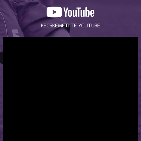
KECSKEMÉTI TE YOUTUBE