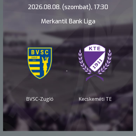
2026.08.08. (szombat), 17:30
Merkantil Bank Liga
-
BVSC-Zugló
Kecskeméti TE