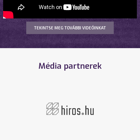
TEKINTSE MEG TOVÁBBI VIDEÓINKAT
Média partnerek