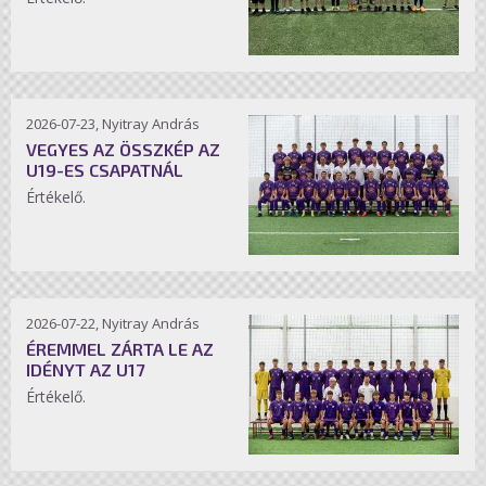
2026-07-23, Nyitray András
VEGYES AZ ÖSSZKÉP AZ
U19-ES CSAPATNÁL
Értékelő.
2026-07-22, Nyitray András
ÉREMMEL ZÁRTA LE AZ
IDÉNYT AZ U17
Értékelő.