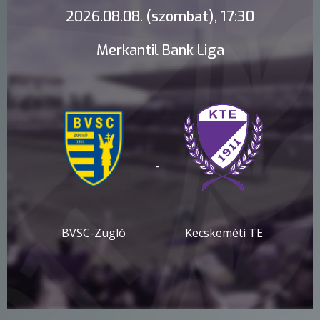
2026.08.08. (szombat), 17:30
Merkantil Bank Liga
-
BVSC-Zugló
Kecskeméti TE