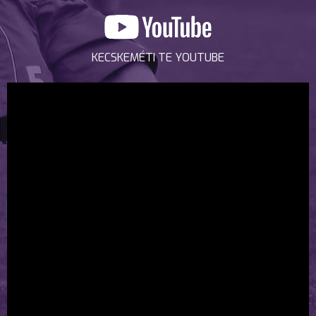
KECSKEMÉTI TE YOUTUBE