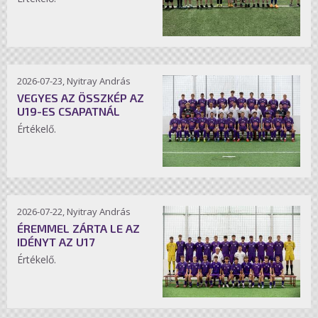
2026-07-23, Nyitray András
VEGYES AZ ÖSSZKÉP AZ
U19-ES CSAPATNÁL
Értékelő.
2026-07-22, Nyitray András
ÉREMMEL ZÁRTA LE AZ
IDÉNYT AZ U17
Értékelő.