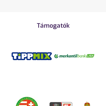
Támogatók