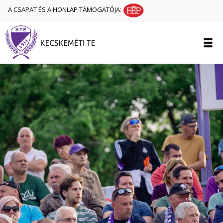
A CSAPAT ÉS A HONLAP TÁMOGATÓJA: