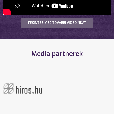
TEKINTSE MEG TOVÁBBI VIDEÓINKAT
Média partnerek