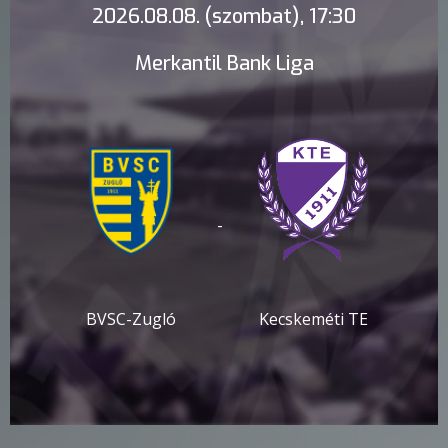
2026.08.08. (szombat), 17:30
Merkantil Bank Liga
-
BVSC-Zugló
Kecskeméti TE