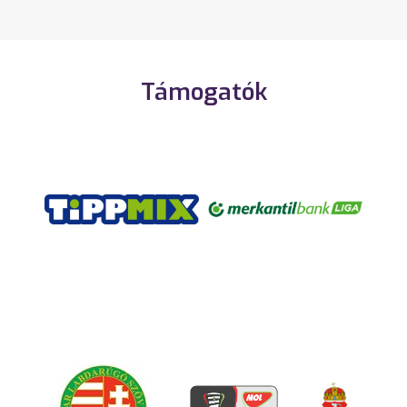
Támogatók