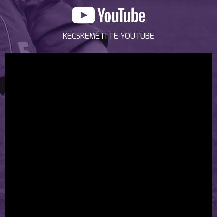
KECSKEMÉTI TE YOUTUBE