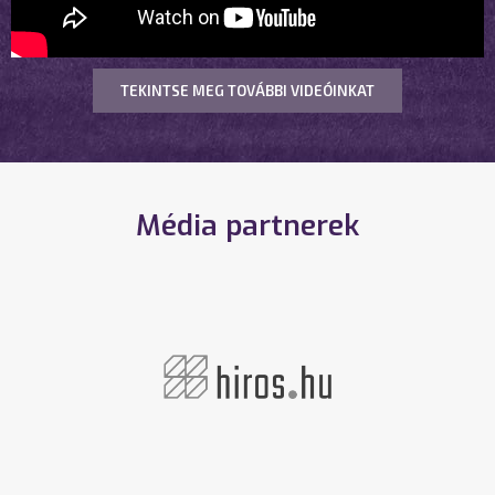
TEKINTSE MEG TOVÁBBI VIDEÓINKAT
Média partnerek