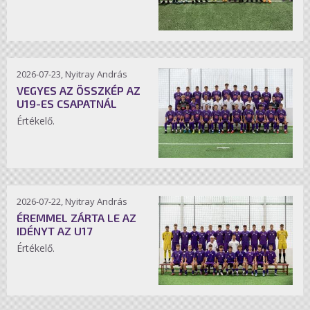
2026-07-23, Nyitray András
VEGYES AZ ÖSSZKÉP AZ
U19-ES CSAPATNÁL
Értékelő.
2026-07-22, Nyitray András
ÉREMMEL ZÁRTA LE AZ
IDÉNYT AZ U17
Értékelő.