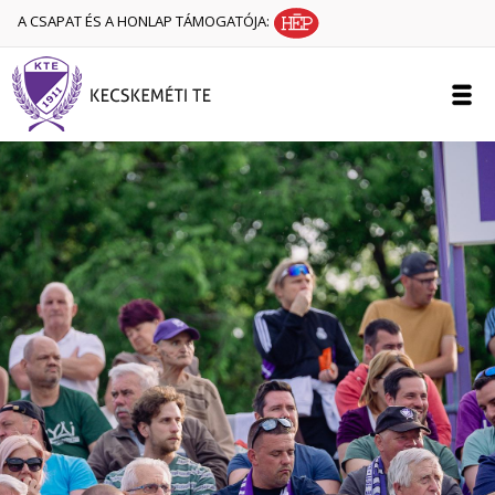
A CSAPAT ÉS A HONLAP TÁMOGATÓJA: