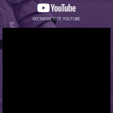
KECSKEMÉTI TE YOUTUBE