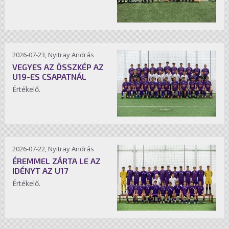
2026-07-23, Nyitray András
VEGYES AZ ÖSSZKÉP AZ
U19-ES CSAPATNÁL
Értékelő.
2026-07-22, Nyitray András
ÉREMMEL ZÁRTA LE AZ
IDÉNYT AZ U17
Értékelő.