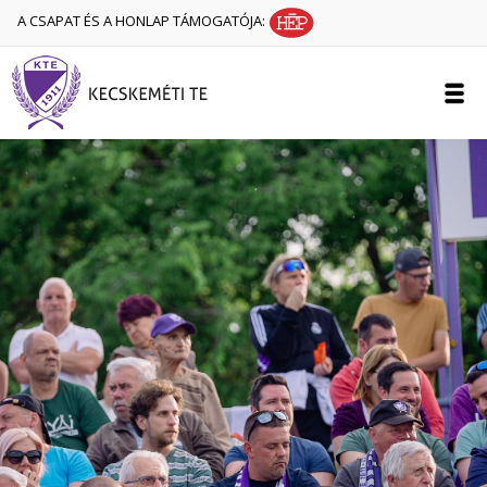
A CSAPAT ÉS A HONLAP TÁMOGATÓJA: