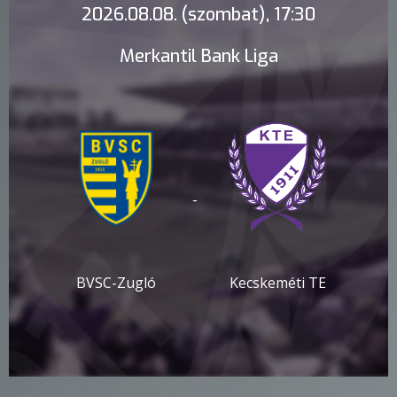
2026.08.08. (szombat), 17:30
Merkantil Bank Liga
-
BVSC-Zugló
Kecskeméti TE