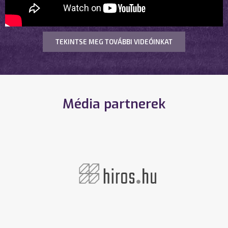
TEKINTSE MEG TOVÁBBI VIDEÓINKAT
Média partnerek