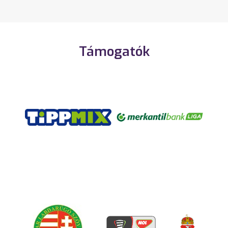
Támogatók