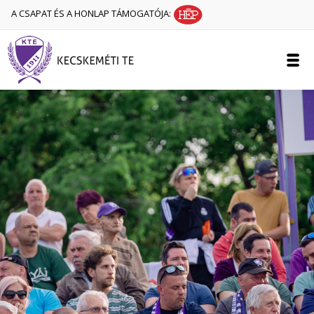
A CSAPAT ÉS A HONLAP TÁMOGATÓJA: