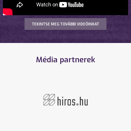
TEKINTSE MEG TOVÁBBI VIDEÓINKAT
Média partnerek