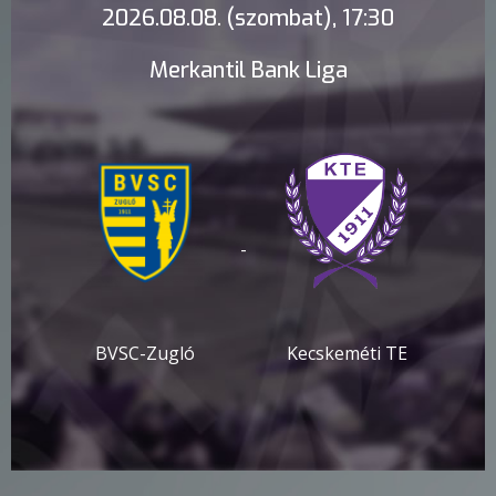
2026.08.08. (szombat), 17:30
Merkantil Bank Liga
-
BVSC-Zugló
Kecskeméti TE