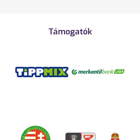
Támogatók