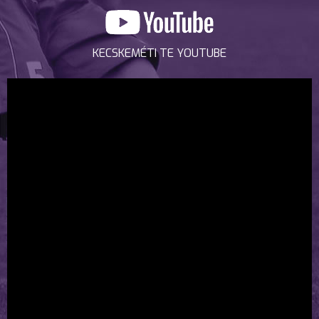
KECSKEMÉTI TE YOUTUBE