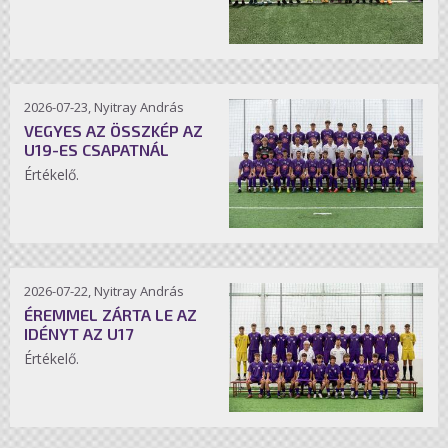
2026-07-23, Nyitray András
VEGYES AZ ÖSSZKÉP AZ
U19-ES CSAPATNÁL
Értékelő.
2026-07-22, Nyitray András
ÉREMMEL ZÁRTA LE AZ
IDÉNYT AZ U17
Értékelő.