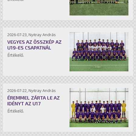
2026-07-23, Nyitray András
VEGYES AZ ÖSSZKÉP AZ
U19-ES CSAPATNÁL
Értékelő.
2026-07-22, Nyitray András
ÉREMMEL ZÁRTA LE AZ
IDÉNYT AZ U17
Értékelő.