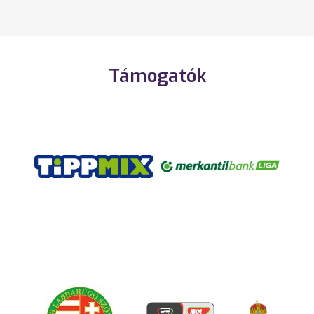
Támogatók