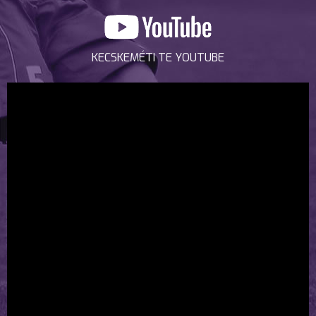
KECSKEMÉTI TE YOUTUBE