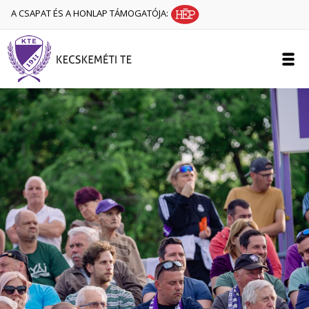
A CSAPAT ÉS A HONLAP TÁMOGATÓJA: