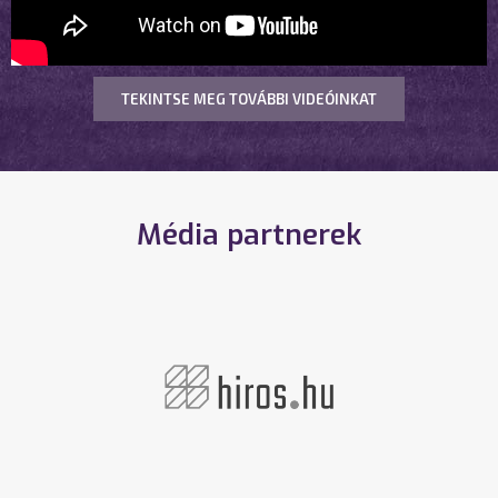
TEKINTSE MEG TOVÁBBI VIDEÓINKAT
Média partnerek