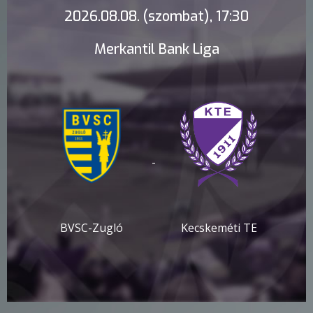
2026.08.08. (szombat), 17:30
Merkantil Bank Liga
-
BVSC-Zugló
Kecskeméti TE