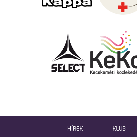
HÍREK
KLUB