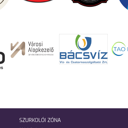
SZURKOLÓI ZÓNA