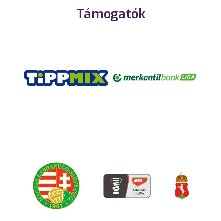
Támogatók