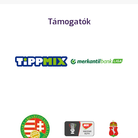
Támogatók