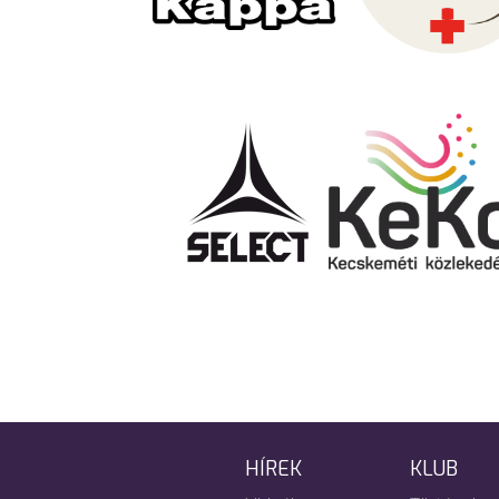
HÍREK
KLUB