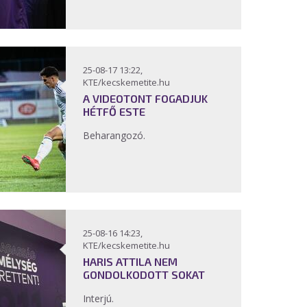
25-08-17 13:22,
KTE/kecskemetite.hu
A VIDEOTONT FOGADJUK
HÉTFŐ ESTE
Beharangozó.
25-08-16 14:23,
KTE/kecskemetite.hu
HARIS ATTILA NEM
GONDOLKODOTT SOKAT
Interjú.