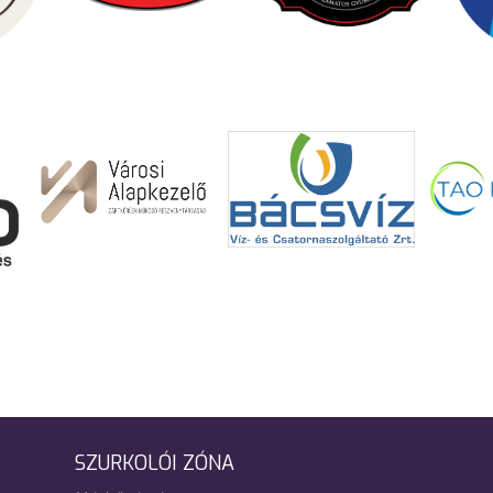
SZURKOLÓI ZÓNA