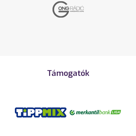
Támogatók