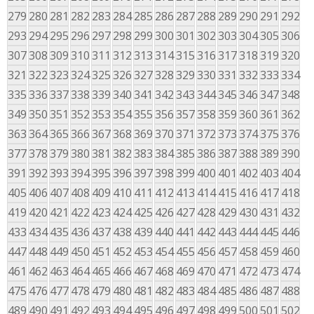
279
280
281
282
283
284
285
286
287
288
289
290
291
292
293
294
295
296
297
298
299
300
301
302
303
304
305
306
307
308
309
310
311
312
313
314
315
316
317
318
319
320
321
322
323
324
325
326
327
328
329
330
331
332
333
334
335
336
337
338
339
340
341
342
343
344
345
346
347
348
349
350
351
352
353
354
355
356
357
358
359
360
361
362
363
364
365
366
367
368
369
370
371
372
373
374
375
376
377
378
379
380
381
382
383
384
385
386
387
388
389
390
391
392
393
394
395
396
397
398
399
400
401
402
403
404
405
406
407
408
409
410
411
412
413
414
415
416
417
418
419
420
421
422
423
424
425
426
427
428
429
430
431
432
433
434
435
436
437
438
439
440
441
442
443
444
445
446
447
448
449
450
451
452
453
454
455
456
457
458
459
460
461
462
463
464
465
466
467
468
469
470
471
472
473
474
475
476
477
478
479
480
481
482
483
484
485
486
487
488
489
490
491
492
493
494
495
496
497
498
499
500
501
502