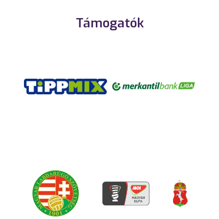
Támogatók