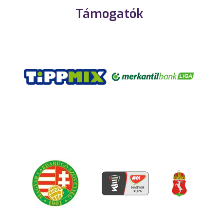
Támogatók