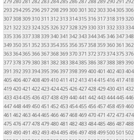
279
280
281
282
283
284
285
286
287
288
289
290
291
292
293
294
295
296
297
298
299
300
301
302
303
304
305
306
307
308
309
310
311
312
313
314
315
316
317
318
319
320
321
322
323
324
325
326
327
328
329
330
331
332
333
334
335
336
337
338
339
340
341
342
343
344
345
346
347
348
349
350
351
352
353
354
355
356
357
358
359
360
361
362
363
364
365
366
367
368
369
370
371
372
373
374
375
376
377
378
379
380
381
382
383
384
385
386
387
388
389
390
391
392
393
394
395
396
397
398
399
400
401
402
403
404
405
406
407
408
409
410
411
412
413
414
415
416
417
418
419
420
421
422
423
424
425
426
427
428
429
430
431
432
433
434
435
436
437
438
439
440
441
442
443
444
445
446
447
448
449
450
451
452
453
454
455
456
457
458
459
460
461
462
463
464
465
466
467
468
469
470
471
472
473
474
475
476
477
478
479
480
481
482
483
484
485
486
487
488
489
490
491
492
493
494
495
496
497
498
499
500
501
502