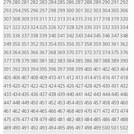
279
280
281
282
283
284
285
286
287
288
289
290
291
292
293
294
295
296
297
298
299
300
301
302
303
304
305
306
307
308
309
310
311
312
313
314
315
316
317
318
319
320
321
322
323
324
325
326
327
328
329
330
331
332
333
334
335
336
337
338
339
340
341
342
343
344
345
346
347
348
349
350
351
352
353
354
355
356
357
358
359
360
361
362
363
364
365
366
367
368
369
370
371
372
373
374
375
376
377
378
379
380
381
382
383
384
385
386
387
388
389
390
391
392
393
394
395
396
397
398
399
400
401
402
403
404
405
406
407
408
409
410
411
412
413
414
415
416
417
418
419
420
421
422
423
424
425
426
427
428
429
430
431
432
433
434
435
436
437
438
439
440
441
442
443
444
445
446
447
448
449
450
451
452
453
454
455
456
457
458
459
460
461
462
463
464
465
466
467
468
469
470
471
472
473
474
475
476
477
478
479
480
481
482
483
484
485
486
487
488
489
490
491
492
493
494
495
496
497
498
499
500
501
502