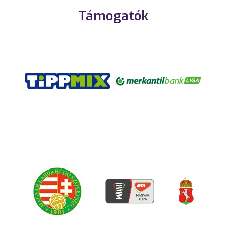
Támogatók