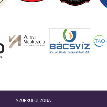
SZURKOLÓI ZÓNA