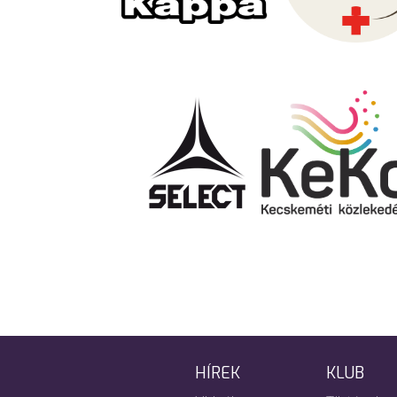
HÍREK
KLUB