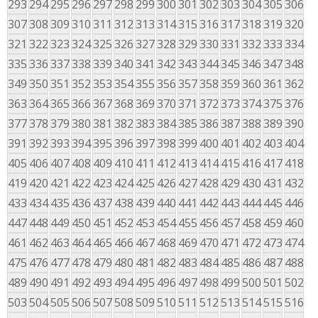
293
294
295
296
297
298
299
300
301
302
303
304
305
306
307
308
309
310
311
312
313
314
315
316
317
318
319
320
321
322
323
324
325
326
327
328
329
330
331
332
333
334
335
336
337
338
339
340
341
342
343
344
345
346
347
348
349
350
351
352
353
354
355
356
357
358
359
360
361
362
363
364
365
366
367
368
369
370
371
372
373
374
375
376
377
378
379
380
381
382
383
384
385
386
387
388
389
390
391
392
393
394
395
396
397
398
399
400
401
402
403
404
405
406
407
408
409
410
411
412
413
414
415
416
417
418
419
420
421
422
423
424
425
426
427
428
429
430
431
432
433
434
435
436
437
438
439
440
441
442
443
444
445
446
447
448
449
450
451
452
453
454
455
456
457
458
459
460
461
462
463
464
465
466
467
468
469
470
471
472
473
474
475
476
477
478
479
480
481
482
483
484
485
486
487
488
489
490
491
492
493
494
495
496
497
498
499
500
501
502
503
504
505
506
507
508
509
510
511
512
513
514
515
516