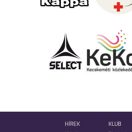
HÍREK
KLUB