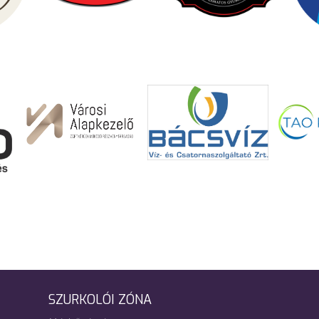
SZURKOLÓI ZÓNA