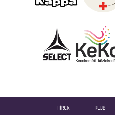
HÍREK
KLUB