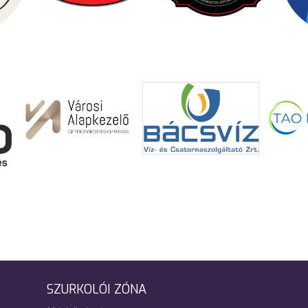
SZURKOLÓI ZÓNA