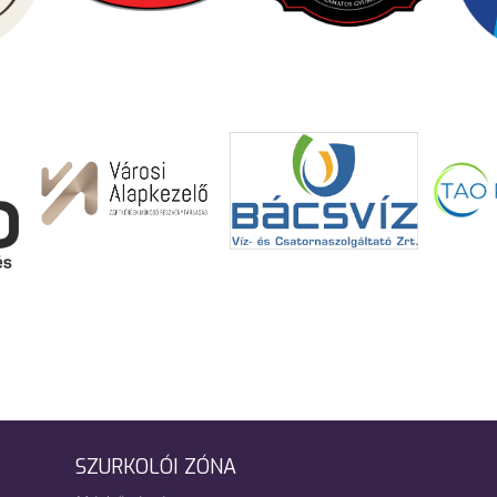
SZURKOLÓI ZÓNA