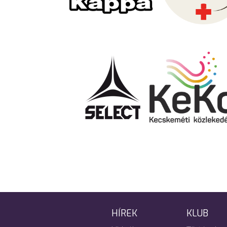
HÍREK
KLUB