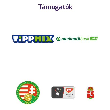
Támogatók